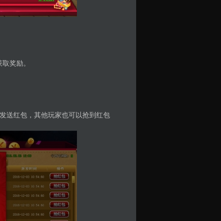
获取奖励。
发送红包，其他玩家也可以抢到红包