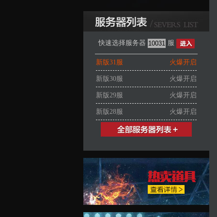
快速选择服务器
服
新版31服
火爆开启
新版30服
火爆开启
新版29服
火爆开启
新版28服
火爆开启
新版27服
火爆开启