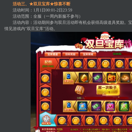
活动三、★双旦宝库★惊喜不断
活动时间：1月1日00:01-2日23:59
活动范围：全服（一周内新服不参与）
活动内容：活动期间参与双旦活动即有机会获得高级道具奖励。宝
情见游戏内“双旦宝库”活动。