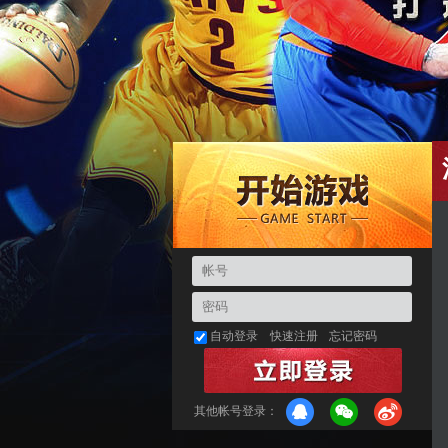
自动登录
快速注册
忘记密码
其他帐号登录：