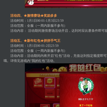
活动四、★激情赛场★奖励多多
活动时间：1月1日00:01-1月3日23:59
活动范围：全服（一周内新服不参与）
活动内容： 活动期间激情赛场活动开启，达到对应比赛条件即可
活动五、★新年红包★拼拼手气王
活动时间：1月1日00:01-2日23:59
活动范围：全服（一周内新服不参与）
活动内容：活动期间内将开启“红包”活动，充值达到指定额度即可
哦。详情见游戏内“我的红包”活动。