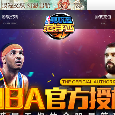
游戏资料
游戏充值
GAME INFO
PAY