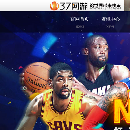
官网首页
资讯中心
HOME
NEWS